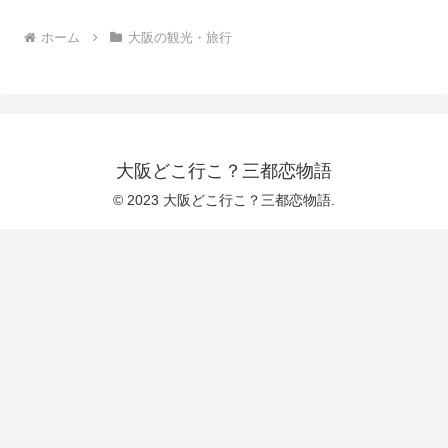
ホーム
大阪の観光・旅行
大阪どこ行こ？三都恋物語
© 2023 大阪どこ行こ？三都恋物語.