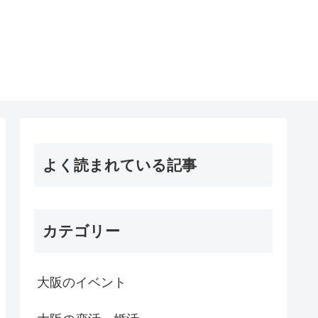
よく読まれている記事
カテゴリー
大阪のイベント