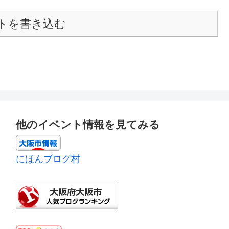
トを書き込む
他のイベント情報を見てみる
にほんブログ村