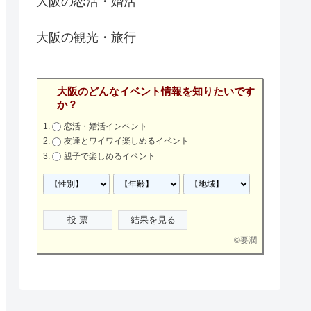
大阪の恋活・婚活
大阪の観光・旅行
大阪のどんなイベント情報を知りたいです
か？
恋活・婚活インベント
友達とワイワイ楽しめるイベント
親子で楽しめるイベント
©
要潤