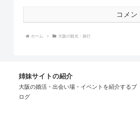
コメン
ホーム
大阪の観光・旅行
姉妹サイトの紹介
大阪の婚活・出会い場・イベントを紹介するブ
ログ