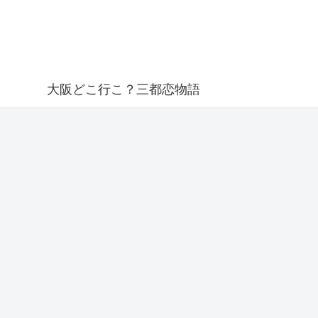
大阪どこ行こ？三都恋物語