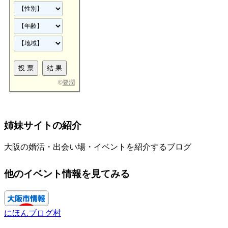
©
要潤
姉妹サイトの紹介
大阪の婚活・出会い場・イベントを紹介するブログ
他のイベント情報を見てみる
にほんブログ村