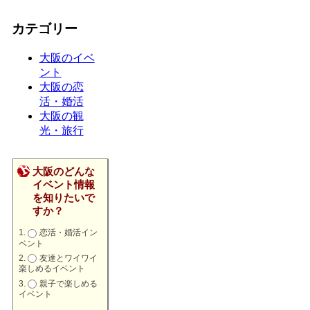
カテゴリー
大阪のイベ
ント
大阪の恋
活・婚活
大阪の観
光・旅行
大阪のどんな
イベント情報
を知りたいで
すか？
恋活・婚活イン
ベント
友達とワイワイ
楽しめるイベント
親子で楽しめる
イベント