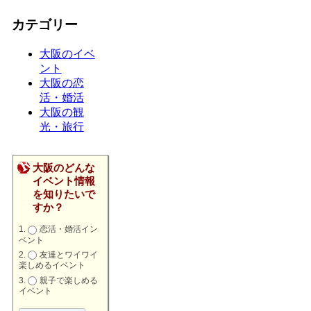
カテゴリー
大阪のイベ
ント
大阪の恋
活・婚活
大阪の観
光・旅行
大阪のどんな
イベント情報
を知りたいで
すか？
恋活・婚活イン
ベント
友達とワイワイ
楽しめるイベント
親子で楽しめる
イベント