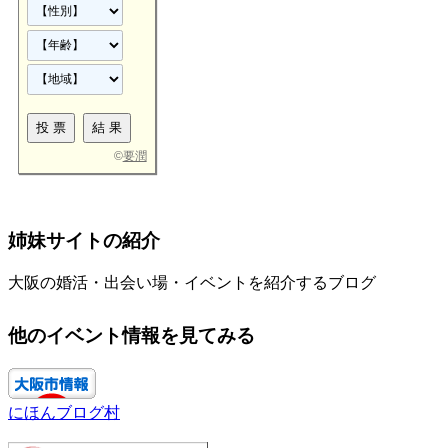
©
要潤
姉妹サイトの紹介
大阪の婚活・出会い場・イベントを紹介するブログ
他のイベント情報を見てみる
にほんブログ村