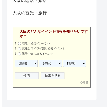
大阪の恋活・婚活
大阪の観光・旅行
大阪のどんなイベント情報を知りたいです
か？
恋活・婚活インベント
友達とワイワイ楽しめるイベント
親子で楽しめるイベント
©
要潤