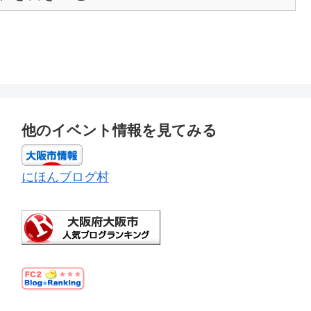
他のイベント情報を見てみる
にほんブログ村