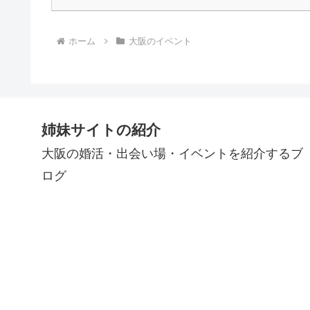
ホーム
大阪のイベント
姉妹サイトの紹介
大阪の婚活・出会い場・イベントを紹介するブ
ログ