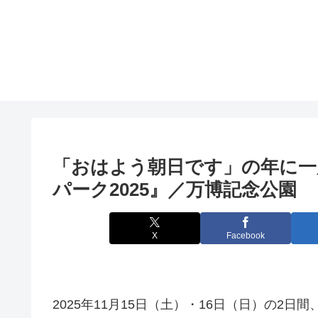
「おはよう朝日です」の年に一
パーク2025』／万博記念公園
X
Facebook
2025年11月15日（土）・16日（日）の2