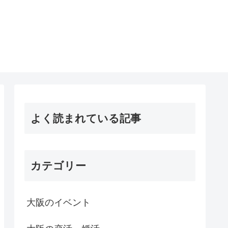
よく読まれている記事
カテゴリー
大阪のイベント