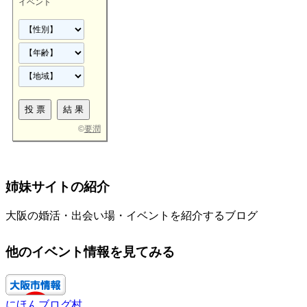
イベント
©
要潤
姉妹サイトの紹介
大阪の婚活・出会い場・イベントを紹介するブログ
他のイベント情報を見てみる
にほんブログ村