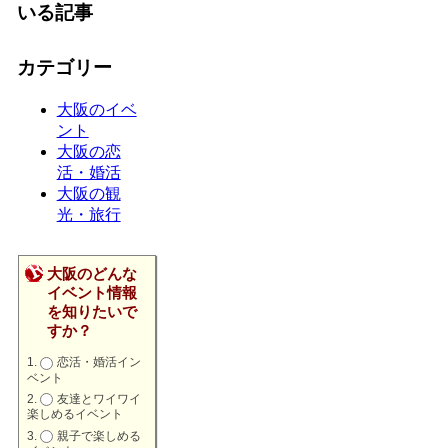
いる記事
カテゴリー
大阪のイベ
ント
大阪の恋
活・婚活
大阪の観
光・旅行
大阪のどんな
イベント情報
を知りたいで
すか？
恋活・婚活イン
ベント
友達とワイワイ
楽しめるイベント
親子で楽しめる