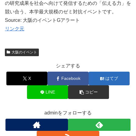
の研究成果を社会へ向けて発信するための「伝える力」を
競い合う、本学最大規模のゼミ対抗イベントです。
Source: 大阪のイベントGアラート
リンク元
大阪のイベント
シェアする
X
Facebook
はてブ
LINE
コピー
adminをフォローする