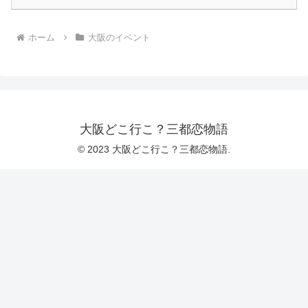
ホーム
大阪のイベント
大阪どこ行こ？三都恋物語
© 2023 大阪どこ行こ？三都恋物語.