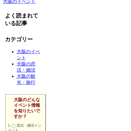
大阪のイベント
よく読まれて
いる記事
カテゴリー
大阪のイベ
ント
大阪の恋
活・婚活
大阪の観
光・旅行
大阪のどんな
イベント情報
を知りたいで
すか？
恋活・婚活イン
ベント