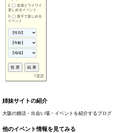
友達とワイワイ
楽しめるイベント
親子で楽しめる
イベント
©
要潤
姉妹サイトの紹介
大阪の婚活・出会い場・イベントを紹介するブログ
他のイベント情報を見てみる