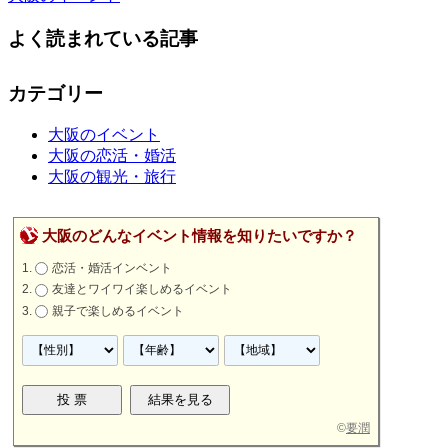
よく読まれている記事
カテゴリー
大阪のイベント
大阪の恋活・婚活
大阪の観光・旅行
大阪のどんなイベント情報を知りたいですか？
恋活・婚活インベント
友達とワイワイ楽しめるイベント
親子で楽しめるイベント
©
要潤