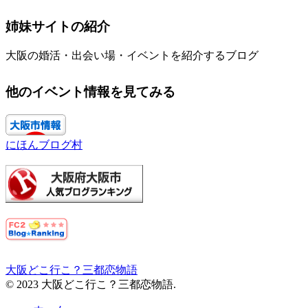
姉妹サイトの紹介
大阪の婚活・出会い場・イベントを紹介するブログ
他のイベント情報を見てみる
にほんブログ村
大阪どこ行こ？三都恋物語
© 2023 大阪どこ行こ？三都恋物語.