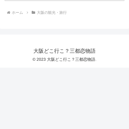
ホーム
大阪の観光・旅行
大阪どこ行こ？三都恋物語
© 2023 大阪どこ行こ？三都恋物語.