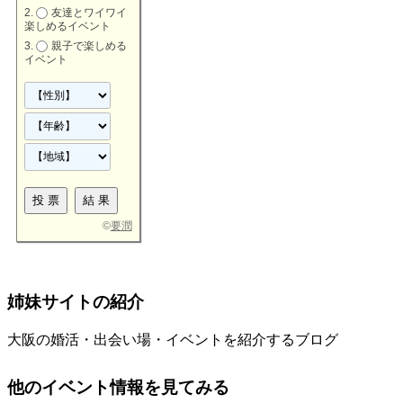
友達とワイワイ
楽しめるイベント
親子で楽しめる
イベント
©
要潤
姉妹サイトの紹介
大阪の婚活・出会い場・イベントを紹介するブログ
他のイベント情報を見てみる