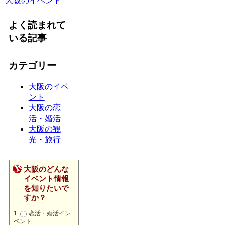
大阪のイベント
よく読まれて
いる記事
カテゴリー
大阪のイベ
ント
大阪の恋
活・婚活
大阪の観
光・旅行
大阪のどんな
イベント情報
を知りたいで
すか？
恋活・婚活イン
ベント