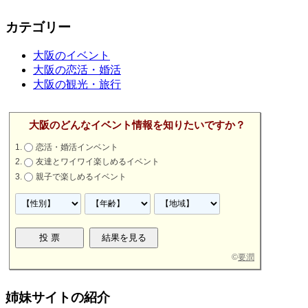
カテゴリー
大阪のイベント
大阪の恋活・婚活
大阪の観光・旅行
大阪のどんなイベント情報を知りたいですか？
恋活・婚活インベント
友達とワイワイ楽しめるイベント
親子で楽しめるイベント
©
要潤
姉妹サイトの紹介