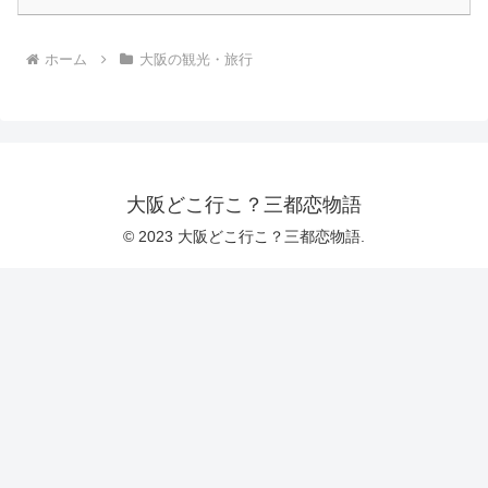
ホーム
大阪の観光・旅行
大阪どこ行こ？三都恋物語
© 2023 大阪どこ行こ？三都恋物語.