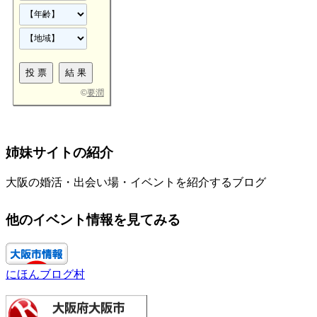
©
要潤
姉妹サイトの紹介
大阪の婚活・出会い場・イベントを紹介するブログ
他のイベント情報を見てみる
にほんブログ村