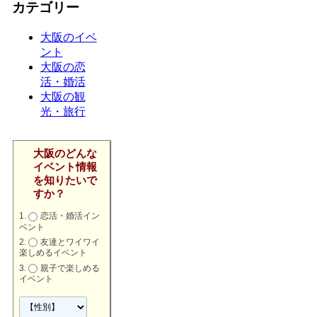
カテゴリー
大阪のイベ
ント
大阪の恋
活・婚活
大阪の観
光・旅行
大阪のどんな
イベント情報
を知りたいで
すか？
恋活・婚活イン
ベント
友達とワイワイ
楽しめるイベント
親子で楽しめる
イベント