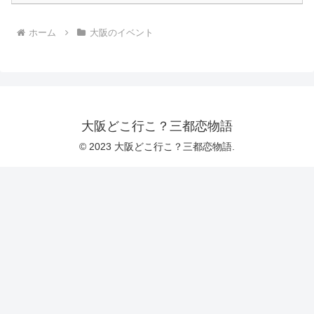
ホーム
大阪のイベント
大阪どこ行こ？三都恋物語
© 2023 大阪どこ行こ？三都恋物語.