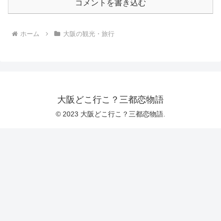
コメントを書き込む
ホーム
大阪の観光・旅行
大阪どこ行こ？三都恋物語
© 2023 大阪どこ行こ？三都恋物語.