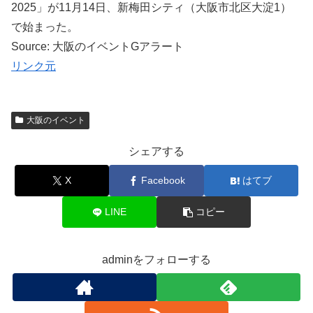
2025」が11月14日、新梅田シティ（大阪市北区大淀1）
で始まった。
Source: 大阪のイベントGアラート
リンク元
大阪のイベント
シェアする
X
Facebook
はてブ
LINE
コピー
adminをフォローする