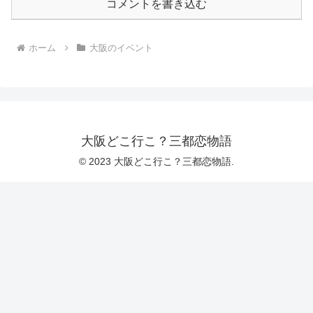
コメントを書き込む
ホーム
大阪のイベント
大阪どこ行こ？三都恋物語
© 2023 大阪どこ行こ？三都恋物語.