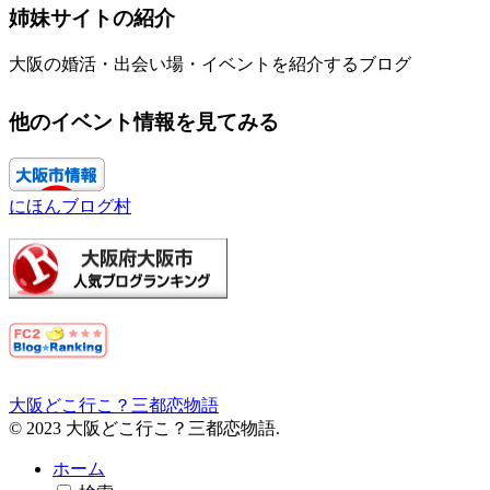
姉妹サイトの紹介
大阪の婚活・出会い場・イベントを紹介するブログ
他のイベント情報を見てみる
にほんブログ村
大阪どこ行こ？三都恋物語
© 2023 大阪どこ行こ？三都恋物語.
ホーム