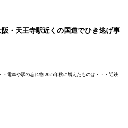
大阪
・天王寺駅近くの国道でひき逃げ事
客の姿も・・・電車や駅の忘れ物 2025年秋に増えたものは・・・近鉄