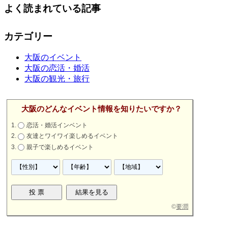
よく読まれている記事
カテゴリー
大阪のイベント
大阪の恋活・婚活
大阪の観光・旅行
大阪のどんなイベント情報を知りたいですか？
恋活・婚活インベント
友達とワイワイ楽しめるイベント
親子で楽しめるイベント
©
要潤