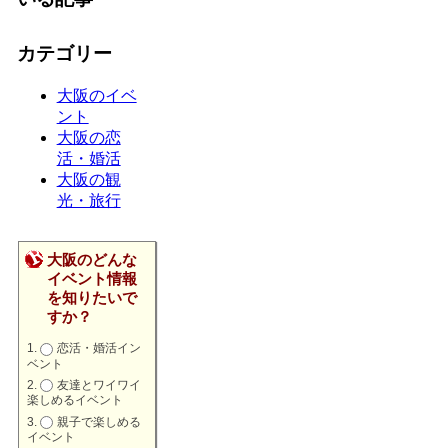
カテゴリー
大阪のイベ
ント
大阪の恋
活・婚活
大阪の観
光・旅行
大阪のどんな
イベント情報
を知りたいで
すか？
恋活・婚活イン
ベント
友達とワイワイ
楽しめるイベント
親子で楽しめる
イベント