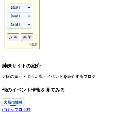
©
要潤
姉妹サイトの紹介
大阪の婚活・出会い場・イベントを紹介するブログ
他のイベント情報を見てみる
にほんブログ村