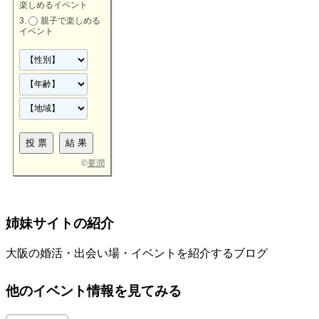
楽しめるイベント
親子で楽しめる
イベント
©
要潤
姉妹サイトの紹介
大阪の婚活・出会い場・イベントを紹介するブログ
他のイベント情報を見てみる