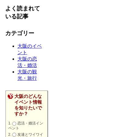
よく読まれて
いる記事
カテゴリー
大阪のイベ
ント
大阪の恋
活・婚活
大阪の観
光・旅行
大阪のどんな
イベント情報
を知りたいで
すか？
恋活・婚活イン
ベント
友達とワイワイ