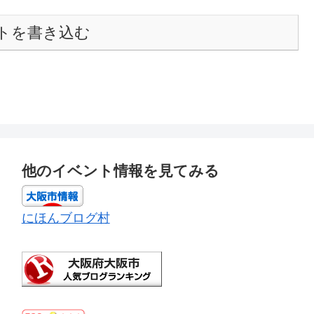
トを書き込む
他のイベント情報を見てみる
にほんブログ村