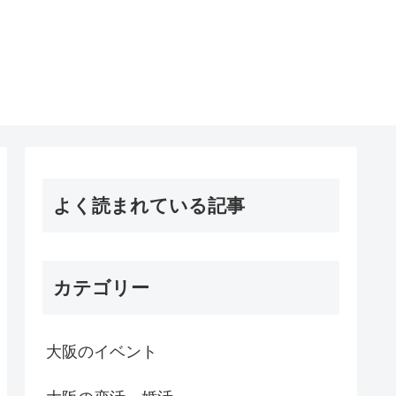
よく読まれている記事
カテゴリー
大阪のイベント