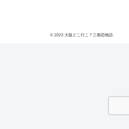
© 2023 大阪どこ行こ？三都恋物語.