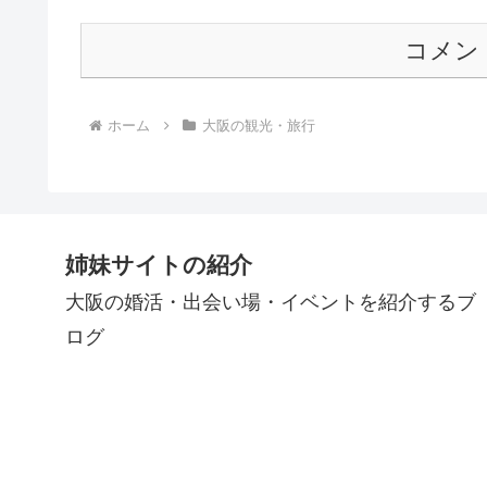
コメン
ホーム
大阪の観光・旅行
姉妹サイトの紹介
大阪の婚活・出会い場・イベントを紹介するブ
ログ