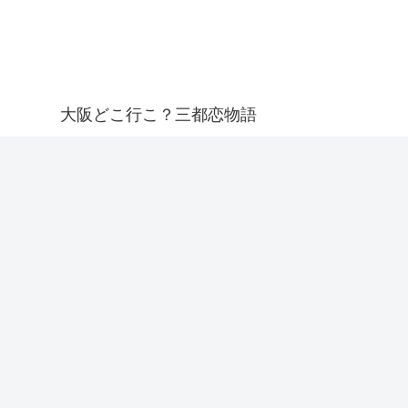
大阪どこ行こ？三都恋物語