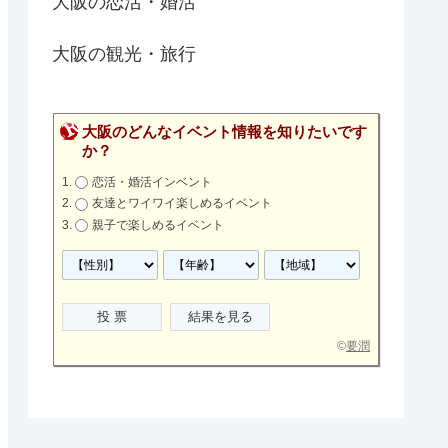
大阪の恋活・婚活
大阪の観光・旅行
大阪のどんなイベント情報を知りたいです
か？
恋活・婚活インベント
友達とワイワイ楽しめるイベント
親子で楽しめるイベント
©
要潤