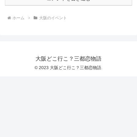
ホーム
大阪のイベント
大阪どこ行こ？三都恋物語
© 2023 大阪どこ行こ？三都恋物語.