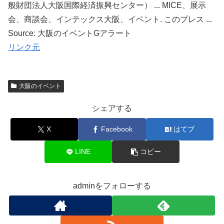
般財団法人大阪国際経済振興センター） ... MICE、展示
会、商談会、インテックス大阪、イベント. このプレス ...
Source: 大阪のイベントGアラート
リンク元
大阪のイベント
シェアする
X
Facebook
はてブ
LINE
コピー
adminをフォローする