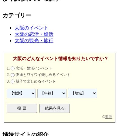
カテゴリー
大阪のイベント
大阪の恋活・婚活
大阪の観光・旅行
大阪のどんなイベント情報を知りたいですか？
恋活・婚活インベント
友達とワイワイ楽しめるイベント
親子で楽しめるイベント
©
要潤
姉妹サイトの紹介