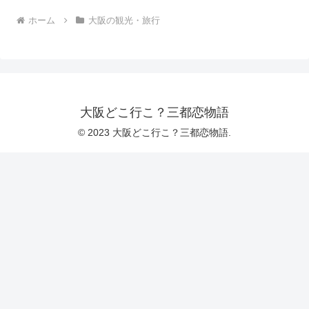
ホーム
大阪の観光・旅行
大阪どこ行こ？三都恋物語
© 2023 大阪どこ行こ？三都恋物語.