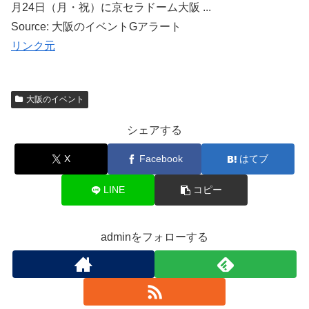
月24日（月・祝）に京セラドーム大阪 ...
Source: 大阪のイベントGアラート
リンク元
大阪のイベント
シェアする
X
Facebook
はてブ
LINE
コピー
adminをフォローする