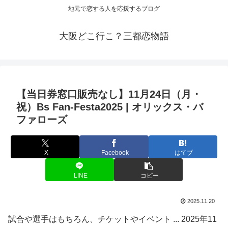
地元で恋する人を応援するブログ
大阪どこ行こ？三都恋物語
【当日券窓口販売なし】11月24日（月・
祝）Bs Fan-Festa2025 | オリックス・バ
ファローズ
X
Facebook
はてブ
LINE
コピー
2025.11.20
試合や選手はもちろん、チケットやイベント ... 2025年11