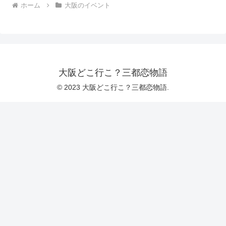
ホーム
大阪のイベント
大阪どこ行こ？三都恋物語
© 2023 大阪どこ行こ？三都恋物語.