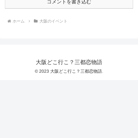
コメントを書き込む
ホーム
大阪のイベント
大阪どこ行こ？三都恋物語
© 2023 大阪どこ行こ？三都恋物語.