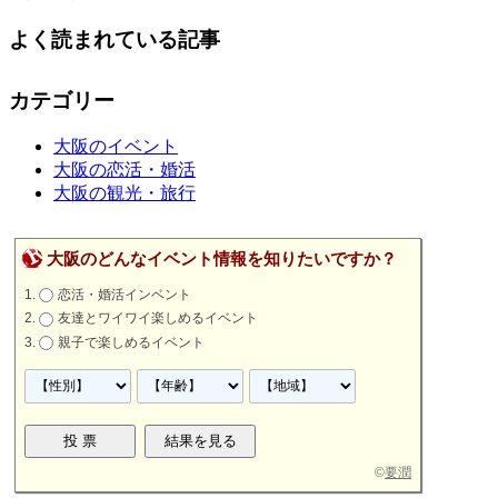
よく読まれている記事
カテゴリー
大阪のイベント
大阪の恋活・婚活
大阪の観光・旅行
大阪のどんなイベント情報を知りたいですか？
恋活・婚活インベント
友達とワイワイ楽しめるイベント
親子で楽しめるイベント
©
要潤