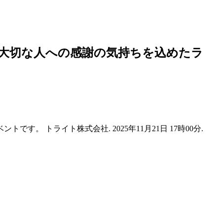
大切な人への感謝の気持ちを込めたラ
。 トライト株式会社. 2025年11月21日 17時00分.