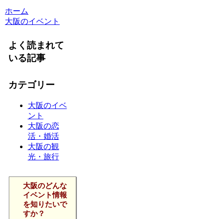
ホーム
大阪のイベント
よく読まれて
いる記事
カテゴリー
大阪のイベ
ント
大阪の恋
活・婚活
大阪の観
光・旅行
大阪のどんな
イベント情報
を知りたいで
すか？