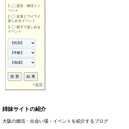
恋活・婚活イン
ベント
友達とワイワイ
楽しめるイベント
親子で楽しめる
イベント
©
要潤
姉妹サイトの紹介
大阪の婚活・出会い場・イベントを紹介するブログ