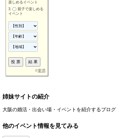
楽しめるイベント
親子で楽しめる
イベント
©
要潤
姉妹サイトの紹介
大阪の婚活・出会い場・イベントを紹介するブログ
他のイベント情報を見てみる