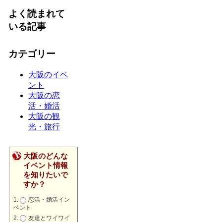
よく読まれて
いる記事
カテゴリー
大阪のイベ
ント
大阪の恋
活・婚活
大阪の観
光・旅行
大阪のどんな
イベント情報
を知りたいで
すか？
恋活・婚活イン
ベント
友達とワイワイ