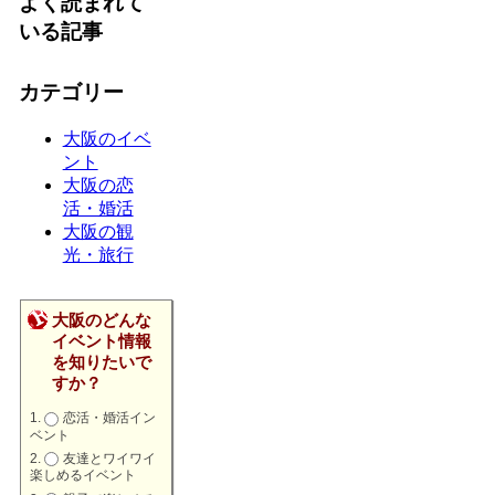
よく読まれて
いる記事
カテゴリー
大阪のイベ
ント
大阪の恋
活・婚活
大阪の観
光・旅行
大阪のどんな
イベント情報
を知りたいで
すか？
恋活・婚活イン
ベント
友達とワイワイ
楽しめるイベント