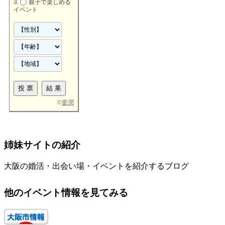
親子で楽しめる
イベント
©
要潤
姉妹サイトの紹介
大阪の婚活・出会い場・イベントを紹介するブログ
他のイベント情報を見てみる