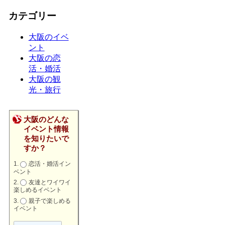
カテゴリー
大阪のイベ
ント
大阪の恋
活・婚活
大阪の観
光・旅行
大阪のどんな
イベント情報
を知りたいで
すか？
恋活・婚活イン
ベント
友達とワイワイ
楽しめるイベント
親子で楽しめる
イベント