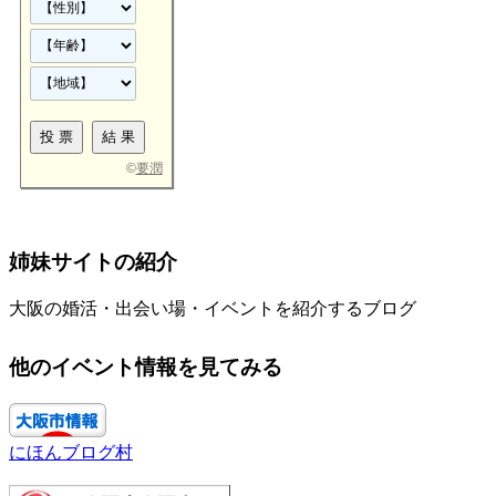
©
要潤
姉妹サイトの紹介
大阪の婚活・出会い場・イベントを紹介するブログ
他のイベント情報を見てみる
にほんブログ村