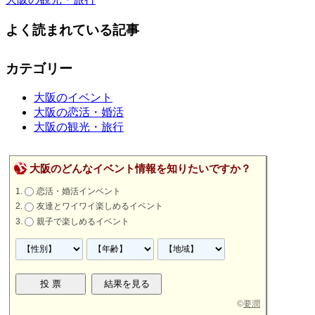
よく読まれている記事
カテゴリー
大阪のイベント
大阪の恋活・婚活
大阪の観光・旅行
大阪のどんなイベント情報を知りたいですか？
恋活・婚活インベント
友達とワイワイ楽しめるイベント
親子で楽しめるイベント
©
要潤