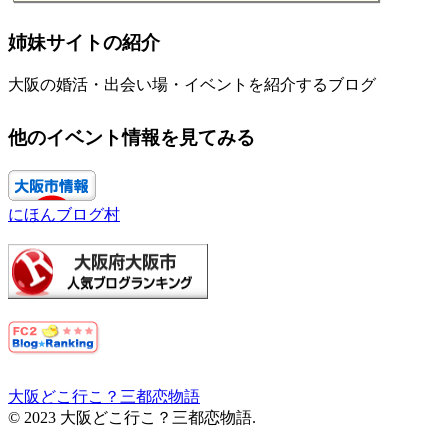
姉妹サイトの紹介
大阪の婚活・出会い場・イベントを紹介するブログ
他のイベント情報を見てみる
にほんブログ村
大阪どこ行こ？三都恋物語
© 2023 大阪どこ行こ？三都恋物語.