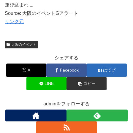
運び込まれ ...
Source: 大阪のイベントGアラート
リンク元
大阪のイベント
シェアする
X
Facebook
はてブ
LINE
コピー
adminをフォローする