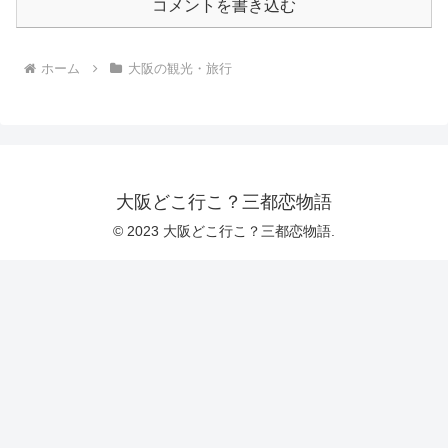
コメントを書き込む
ホーム
大阪の観光・旅行
大阪どこ行こ？三都恋物語
© 2023 大阪どこ行こ？三都恋物語.