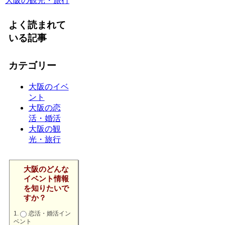
大阪の観光・旅行
よく読まれて
いる記事
カテゴリー
大阪のイベ
ント
大阪の恋
活・婚活
大阪の観
光・旅行
大阪のどんな
イベント情報
を知りたいで
すか？
恋活・婚活イン
ベント