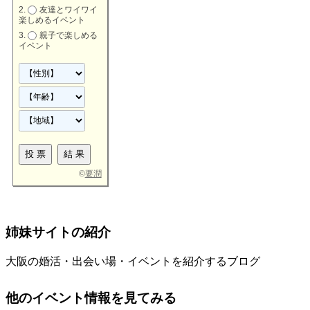
友達とワイワイ
楽しめるイベント
親子で楽しめる
イベント
©
要潤
姉妹サイトの紹介
大阪の婚活・出会い場・イベントを紹介するブログ
他のイベント情報を見てみる