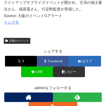
ライトアップサプライズイベントが開かれ、主演の福士蒼
汰さん、福原遥さん、行定勲監督が登場した。
Source: 大阪のイベントGアラート
リンク元
大阪のイベント
シェアする
X
Facebook
はてブ
LINE
コピー
adminをフォローする