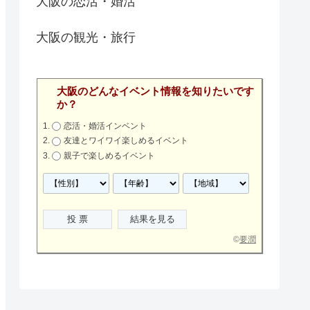
大阪の恋活・婚活
大阪の観光・旅行
大阪のどんなイベント情報を知りたいです
か？
恋活・婚活インベント
友達とワイワイ楽しめるイベント
親子で楽しめるイベント
©
要潤