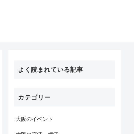
よく読まれている記事
カテゴリー
大阪のイベント