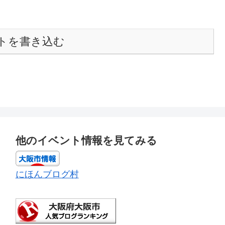
トを書き込む
他のイベント情報を見てみる
にほんブログ村