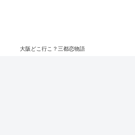
大阪どこ行こ？三都恋物語