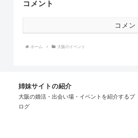
コメント
コメン
ホーム
大阪のイベント
姉妹サイトの紹介
大阪の婚活・出会い場・イベントを紹介するブ
ログ