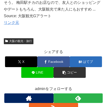
そう。 梅田駅チカのお店なので、友人とのショッピング
やデートもちろん、大阪観光で来た人にもおすすめ ...
Source: 大阪観光Gアラート
リンク元
大阪の観光・旅行
シェアする
X
Facebook
はてブ
LINE
コピー
adminをフォローする