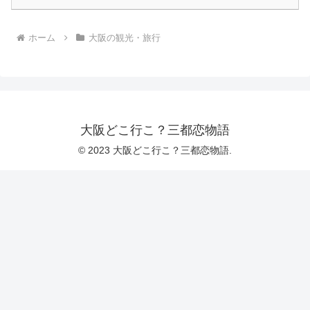
ホーム
大阪の観光・旅行
大阪どこ行こ？三都恋物語
© 2023 大阪どこ行こ？三都恋物語.