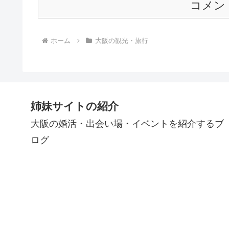
コメン
ホーム
大阪の観光・旅行
姉妹サイトの紹介
大阪の婚活・出会い場・イベントを紹介するブ
ログ