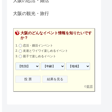
大阪の恋活・婚活
大阪の観光・旅行
大阪のどんなイベント情報を知りたいです
か？
恋活・婚活インベント
友達とワイワイ楽しめるイベント
親子で楽しめるイベント
©
要潤