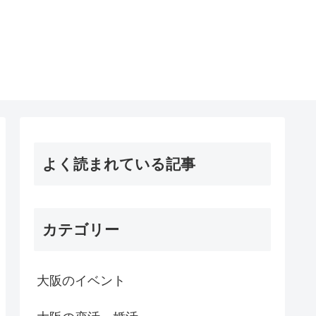
よく読まれている記事
カテゴリー
大阪のイベント