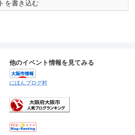
トを書き込む
他のイベント情報を見てみる
にほんブログ村