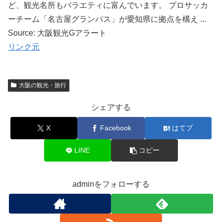
ど、観光名所もバラエティに富んでいます。 プロサッカ
ーチーム「名古屋グランパス」が愛知県に拠点を構え ...
Source: 大阪観光Gアラート
リンク元
大阪の観光・旅行
シェアする
X
Facebook
はてブ
LINE
コピー
adminをフォローする