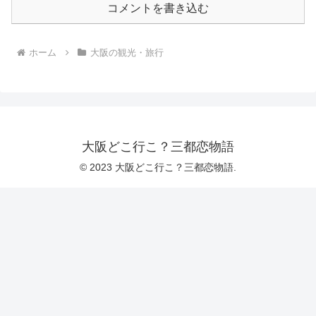
コメントを書き込む
ホーム
大阪の観光・旅行
大阪どこ行こ？三都恋物語
© 2023 大阪どこ行こ？三都恋物語.