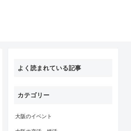
よく読まれている記事
カテゴリー
大阪のイベント