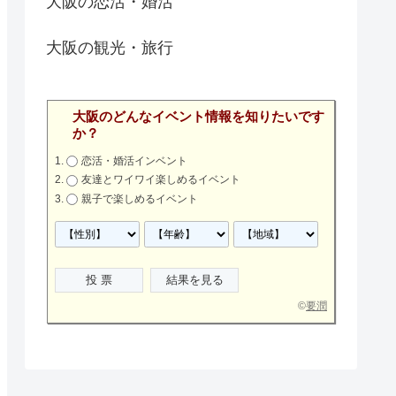
大阪の恋活・婚活
大阪の観光・旅行
大阪のどんなイベント情報を知りたいです
か？
恋活・婚活インベント
友達とワイワイ楽しめるイベント
親子で楽しめるイベント
©
要潤