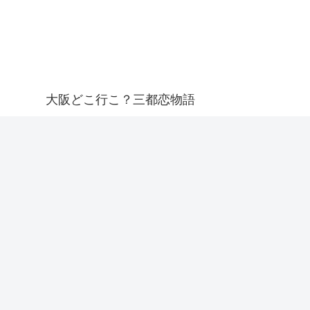
大阪どこ行こ？三都恋物語