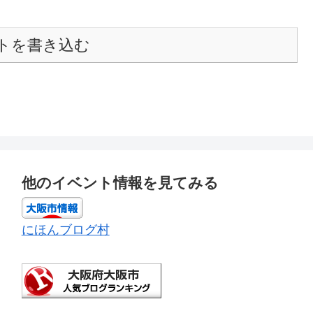
トを書き込む
他のイベント情報を見てみる
にほんブログ村