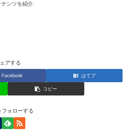
テンツを紹介.
ェアする
Facebook
はてブ
コピー
nをフォローする