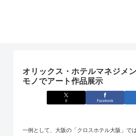
オリックス・ホテルマネジメ
モノでアート作品展示
X
Facebook
一例として、大阪の「クロスホテル大阪」では、