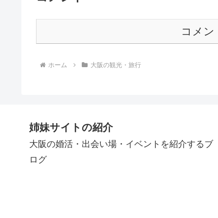
コメン
ホーム
大阪の観光・旅行
姉妹サイトの紹介
大阪の婚活・出会い場・イベントを紹介するブ
ログ