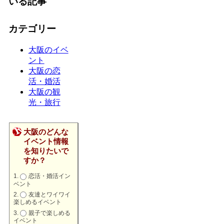
いる記事
カテゴリー
大阪のイベ
ント
大阪の恋
活・婚活
大阪の観
光・旅行
大阪のどんな
イベント情報
を知りたいで
すか？
恋活・婚活イン
ベント
友達とワイワイ
楽しめるイベント
親子で楽しめる
イベント