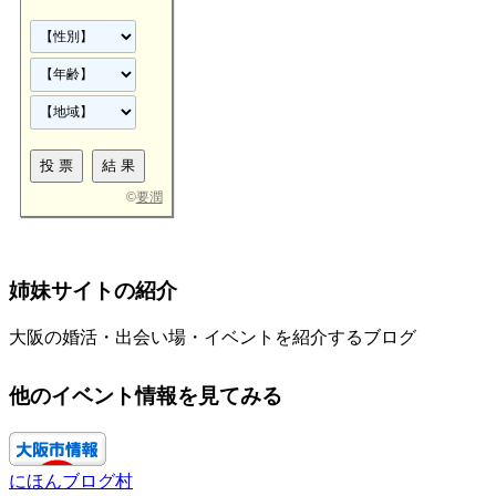
©
要潤
姉妹サイトの紹介
大阪の婚活・出会い場・イベントを紹介するブログ
他のイベント情報を見てみる
にほんブログ村