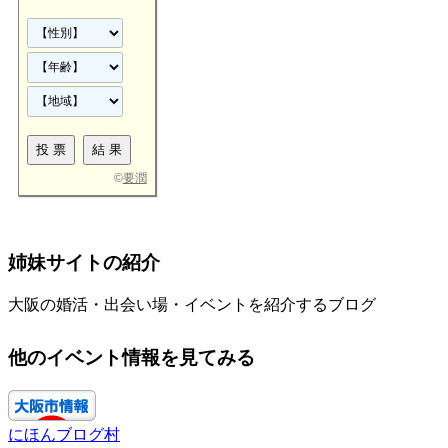
©
要潤
姉妹サイトの紹介
大阪の婚活・出会い場・イベントを紹介するブログ
他のイベント情報を見てみる
にほんブログ村