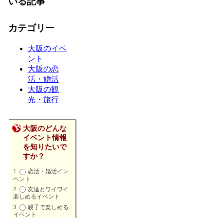
いる記事
カテゴリー
大阪のイベ
ント
大阪の恋
活・婚活
大阪の観
光・旅行
大阪のどんな
イベント情報
を知りたいで
すか？
恋活・婚活イン
ベント
友達とワイワイ
楽しめるイベント
親子で楽しめる
イベント