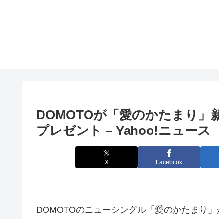
DOMOTOが「愛のかたまり」
プレゼント – Yahoo!ニュース
X
Facebook
DOMOTOのニューシングル「愛のかたまり」が