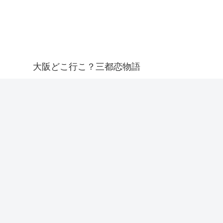
大阪どこ行こ？三都恋物語