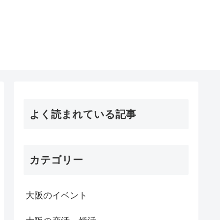
よく読まれている記事
カテゴリー
大阪のイベント