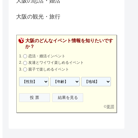
大阪の恋活・婚活
大阪の観光・旅行
大阪のどんなイベント情報を知りたいです
か？
恋活・婚活インベント
友達とワイワイ楽しめるイベント
親子で楽しめるイベント
©
要潤