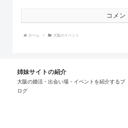
コメン
ホーム
大阪のイベント
姉妹サイトの紹介
大阪の婚活・出会い場・イベントを紹介するブ
ログ