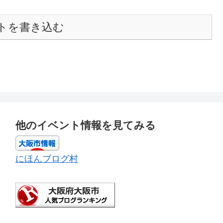
トを書き込む
他のイベント情報を見てみる
にほんブログ村