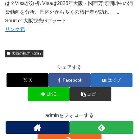
は？Visaが分析. Visaは2025年大阪・関西万博期間中の消
費動向を分析。国内外から多くの旅行者が訪れ、 ...
Source: 大阪観光Gアラート
リンク元
大阪の観光・旅行
シェアする
X
Facebook
はてブ
LINE
コピー
adminをフォローする