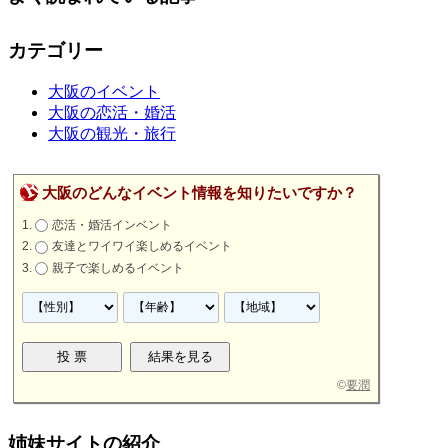
カテゴリー
大阪のイベント
大阪の恋活・婚活
大阪の観光・旅行
大阪のどんなイベント情報を知りたいですか？
恋活・婚活インベント
友達とワイワイ楽しめるイベント
親子で楽しめるイベント
©
要潤
姉妹サイトの紹介