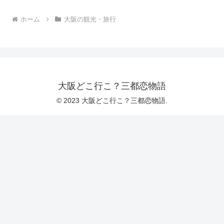
ホーム
大阪の観光・旅行
大阪どこ行こ？三都恋物語
© 2023 大阪どこ行こ？三都恋物語.