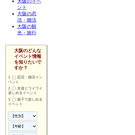
大阪のイベ
ント
大阪の恋
活・婚活
大阪の観
光・旅行
大阪のどんな
イベント情報
を知りたいで
すか？
恋活・婚活イン
ベント
友達とワイワイ
楽しめるイベント
親子で楽しめる
イベント