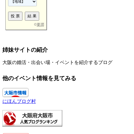
©
要潤
姉妹サイトの紹介
大阪の婚活・出会い場・イベントを紹介するブログ
他のイベント情報を見てみる
にほんブログ村