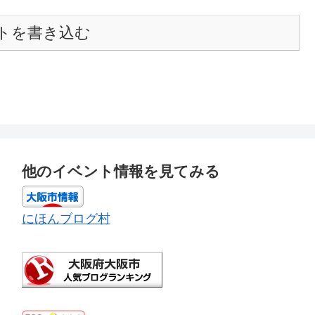
トを書き込む
他のイベント情報を見てみる
にほんブログ村