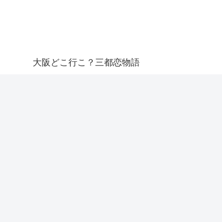
大阪どこ行こ？三都恋物語