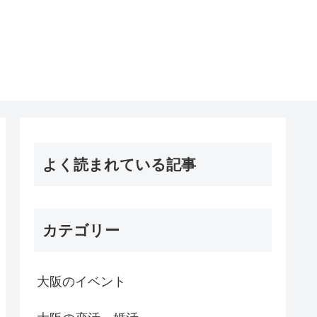
よく読まれている記事
カテゴリー
大阪のイベント