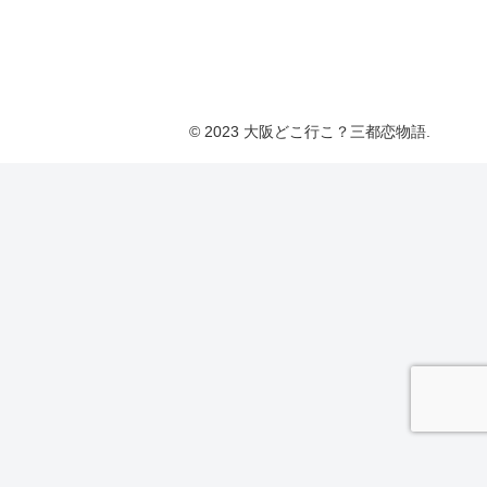
© 2023 大阪どこ行こ？三都恋物語.