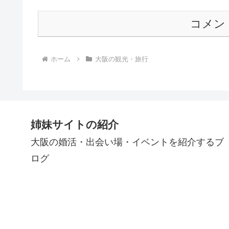
コメン
ホーム
大阪の観光・旅行
姉妹サイトの紹介
大阪の婚活・出会い場・イベントを紹介するブ
ログ