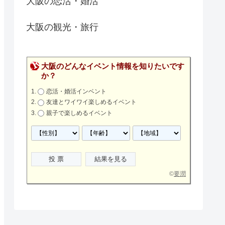
大阪の恋活・婚活
大阪の観光・旅行
大阪のどんなイベント情報を知りたいです
か？
恋活・婚活インベント
友達とワイワイ楽しめるイベント
親子で楽しめるイベント
©
要潤